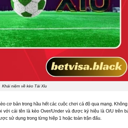
Khái niệm về kèo Tài Xỉu
 kèo cơ bản trong hầu hết các cuộc chơi cá độ qua mạng. Không
 với cái tên là kèo Over/Under và được ký hiệu là O/U trên 
được sử dụng trong từng hiệp 1 hoặc toàn trận đấu.