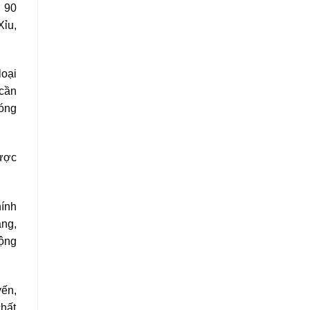
g 90
Xỉu,
loại
 cần
bóng
được
hính
ạng,
động
yến,
chất