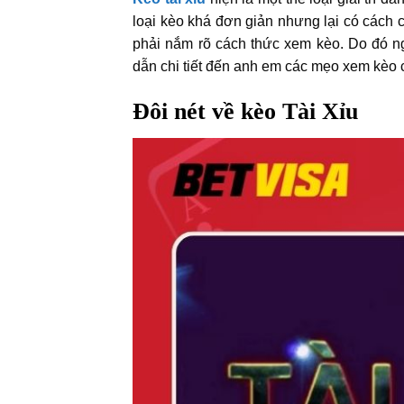
loại kèo khá đơn giản nhưng lại có cách 
phải nắm rõ cách thức xem kèo. Do đó n
dẫn chi tiết đến anh em các mẹo xem kèo c
Đôi nét về kèo Tài Xỉu