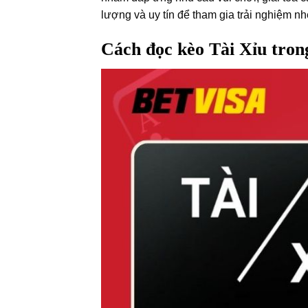
lượng và uy tín để tham gia trải nghiệm nh
Cách đọc kèo Tài Xỉu tron