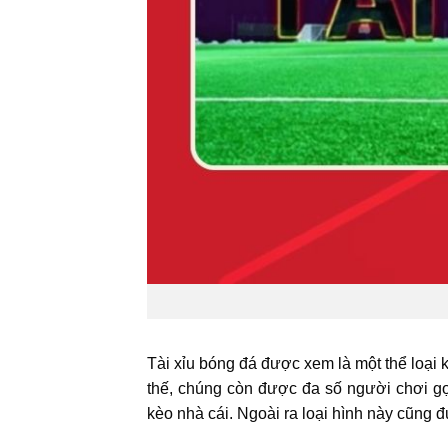
Tài xỉu bóng đá được xem là một thể loại
thế, chúng còn được đa số người chơi gọi
kèo nhà cái. Ngoài ra loại hình này cũng 