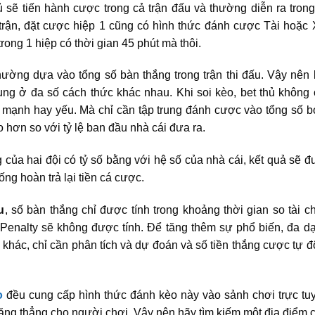
hủ sẽ tiến hành cược trong cả trận đấu và thường diễn ra tron
rận, đặt cược hiệp 1 cũng có hình thức đánh cược Tài hoặc 
ong 1 hiệp có thời gian 45 phút mà thôi.
ường dựa vào tổng số bàn thắng trong trận thi đấu. Vậy nên 
ụng ở đa số cách thức khác nhau. Khi soi kèo, bet thủ không
 mạnh hay yếu. Mà chỉ cần tập trung đánh cược vào tổng số 
 hơn so với tỷ lệ ban đầu nhà cái đưa ra.
của hai đội có tỷ số bằng với hệ số của nhà cái, kết quả sẽ 
ống hoàn trả lại tiền cá cược.
u
, số bàn thắng chỉ được tính trong khoảng thời gian so tài c
 Penalty sẽ không được tính. Để tăng thêm sự phổ biến, đa d
khác, chỉ cần phân tích và dự đoán và số tiền thắng cược tự 
o
đều cung cấp hình thức đánh kèo này vào sảnh chơi trực tu
căng thẳng cho người chơi. Vậy nên hãy tìm kiếm một địa điểm 