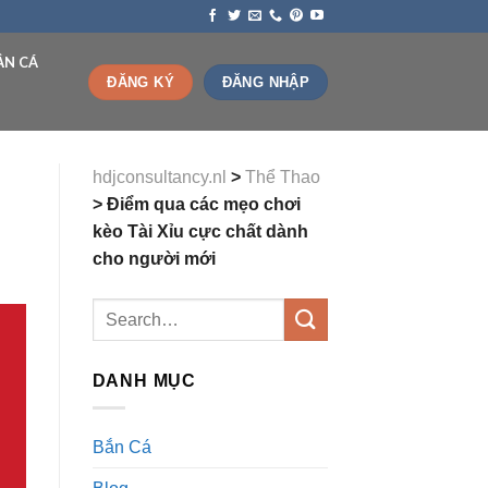
ẮN CÁ
ĐĂNG KÝ
ĐĂNG NHẬP
hdjconsultancy.nl
>
Thể Thao
>
Điểm qua các mẹo chơi
kèo Tài Xỉu cực chất dành
cho người mới
DANH MỤC
Bắn Cá