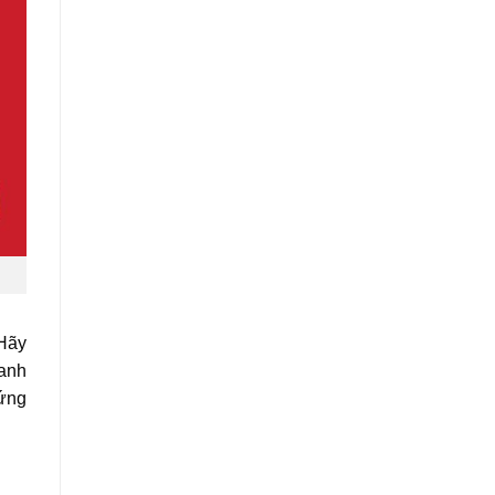
 Hãy
 anh
 ứng