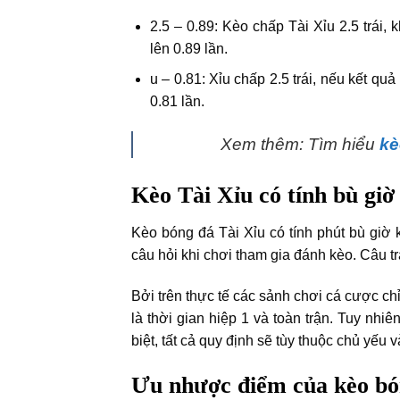
2.5 – 0.89: Kèo chấp Tài Xỉu 2.5 trái
lên 0.89 lần.
u – 0.81: Xỉu chấp 2.5 trái, nếu kết q
0.81 lần.
Xem thêm: Tìm hiểu
kè
Kèo Tài Xỉu có tính bù gi
Kèo bóng đá Tài Xỉu có tính phút bù giờ
câu hỏi khi chơi tham gia đánh kèo. Câu t
Bởi trên thực tế các sảnh chơi cá cược ch
là thời gian hiệp 1 và toàn trận. Tuy nhi
biệt, tất cả quy định sẽ tùy thuộc chủ yếu
Ưu nhược điểm của kèo bó