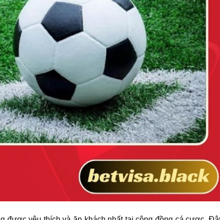
đang được yêu thích và ăn khách nhất tại cộng đồng cá cược. Đâ