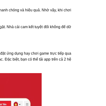
hanh chóng và hiệu quả. Nhờ vậy, khi chơi
gặt. Nhà cái cam kết tuyệt đối không để dữ
 đặt ứng dụng hay chơi game trực tiếp qua
c. Đặc biệt, bạn có thể tải app trên cả 2 hệ