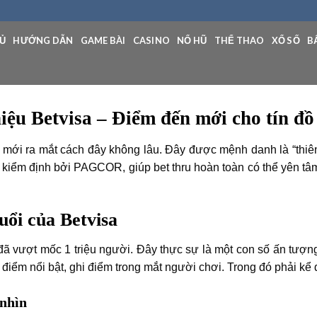
Ủ
HƯỚNG DẪN
GAME BÀI
CASINO
NỔ HŨ
THỂ THAO
XỔ SỐ
B
iệu Betvisa – Điểm đến mới cho tín đồ
 mới ra mắt cách đây không lâu. Đây được mệnh danh là “thi
c kiểm định bởi PAGCOR, giúp bet thru hoàn toàn có thể yên tâ
uổi của Betvisa
 đã vượt mốc 1 triệu người. Đây thực sự là một con số ấn tượng
điểm nổi bật, ghi điểm trong mắt người chơi. Trong đó phải kể 
 nhìn