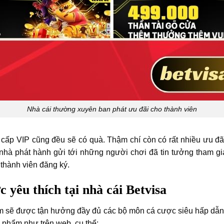
Nhà cái thường xuyên ban phát ưu đãi cho thành viên
cấp VIP cũng đều sẽ có quà. Thậm chí còn có rất nhiều ưu đã
hà phát hành gửi tới những người chơi đã tin tưởng tham gia 
thành viên đăng ký.
yêu thích tại nhà cái Betvisa
h em sẽ được tận hưởng đầy đủ các bộ môn cá cược siêu hấp dẫn 
n phẩm như trên web, cụ thể: