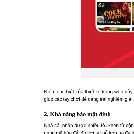
Điểm đặc biệt của thiết kế trang web này
giúp các tay chơi dễ dàng trải nghiệm giải t
2. Khả năng bảo mật đỉnh
Nhà cái nhận được nhiều lời khen từ cộ
nghệ mã hóa đắt đỏ với sự hỗ trợ của đa 