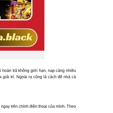
i hoàn trả không giới hạn, nạp càng nhiều
giải trí. Ngoài ra cũng là cách để nhà cá
ngay trên chính điện thoại của mình. Theo