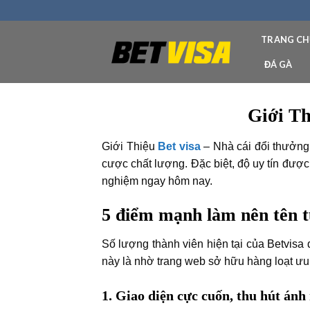
Bỏ
qua
TRANG CH
nội
dung
ĐÁ GÀ
Giới Th
Giới Thiệu
Bet visa
– Nhà cái đổi thưởng
cược chất lượng. Đặc biệt, độ uy tín đượ
nghiệm ngay hôm nay.
5 điểm mạnh làm nên tên t
Số lượng thành viên hiện tại của Betvisa
này là nhờ trang web sở hữu hàng loạt ưu 
1. Giao diện cực cuốn, thu hút ánh