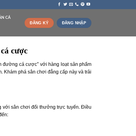
ẮN CÁ
ĐĂNG KÝ
ĐĂNG NHẬP
 cá cược
ên đường cá cược” với hàng loạt sản phẩm
m. Khám phá sân chơi đẳng cấp này và trải
 với sân chơi đổi thưởng trực tuyến. Điều
đến: