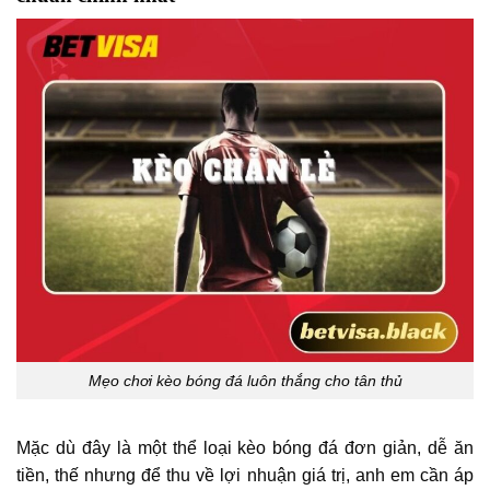
Mẹo chơi kèo bóng đá luôn thắng cho tân thủ
Mặc dù đây là một thể loại kèo bóng đá đơn giản, dễ ăn
tiền, thế nhưng để thu về lợi nhuận giá trị, anh em cần áp