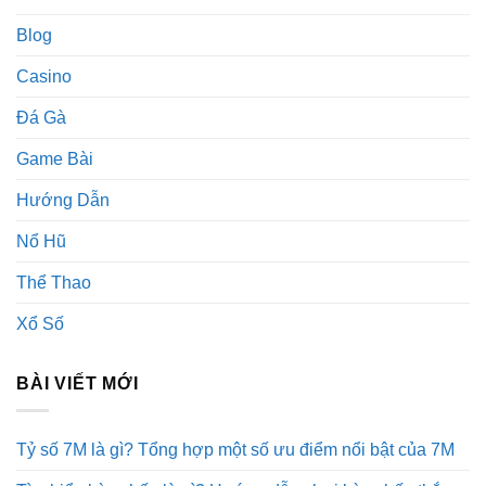
Blog
Casino
Đá Gà
Game Bài
Hướng Dẫn
Nổ Hũ
Thể Thao
Xổ Số
BÀI VIẾT MỚI
Tỷ số 7M là gì? Tổng hợp một số ưu điểm nổi bật của 7M