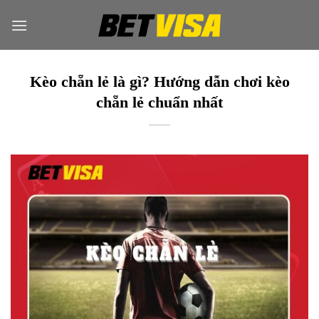
Bỏ
qua
nội
dung
Kèo chẵn lẻ là gì? Hướng dẫn chơi kèo
chẵn lẻ chuẩn nhất