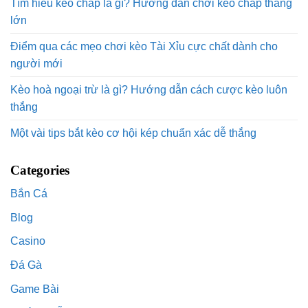
Tìm hiểu kèo chấp là gì? Hướng dẫn chơi kèo chấp thắng
lớn
Điểm qua các mẹo chơi kèo Tài Xỉu cực chất dành cho
người mới
Kèo hoà ngoại trừ là gì? Hướng dẫn cách cược kèo luôn
thắng
Một vài tips bắt kèo cơ hội kép chuẩn xác dễ thắng
Categories
Bắn Cá
Blog
Casino
Đá Gà
Game Bài