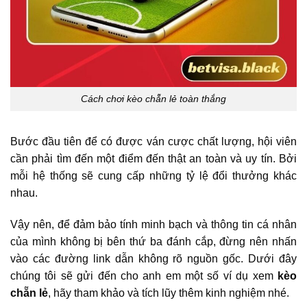
Cách chơi kèo chẵn lẻ toàn thắng
Bước đầu tiên để có được ván cược chất lượng, hội viên
cần phải tìm đến một điểm đến thật an toàn và uy tín. Bởi
mỗi hệ thống sẽ cung cấp những tỷ lệ đổi thưởng khác
nhau.
Vậy nên, để đảm bảo tính minh bạch và thông tin cá nhân
của mình không bị bên thứ ba đánh cắp, đừng nên nhấn
vào các đường link dẫn không rõ nguồn gốc. Dưới đây
chúng tôi sẽ gửi đến cho anh em một số ví dụ xem
kèo
chẵn lẻ
, hãy tham khảo và tích lũy thêm kinh nghiệm nhé.