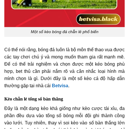
Một số kèo bóng đá chẵn lẻ phổ biến
Có thể nói rằng, bóng đá luôn là bộ môn thể thao vua được
các tay chơi chú ý và mong muốn tham gia rất mạnh mẽ.
Để có thể trải nghiệm và chọn được một kéo bóng phù
hợp, bet thủ cần phải nắm rõ và cân nhắc loại hình mà
mình chọn là gì. Dưới đây là một số kèo cá độ hấp dẫn
thường gặp tại nhà cái
Betvisa
.
Kèo chẵn lẻ tổng số bàn thắng
Đây là một dạng kèo khá giống như kèo cược tài xỉu, đa
phần đều dựa vào tổng số bóng mỗi đội ghi thành công
vào lưới. Tuy nhiên, thay vì soi kèo vào số bàn thắng lớn