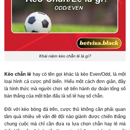
Khái niệm kèo chẵn lẻ là gì?
Kèo chẵn lẻ
hay có tên gọi khác là kèo Even/Odd, là một
loại hình cá cược phổ biến. Hiểu một cách đơn giản, đây
là hình thức mà người chơi sẽ tiến hành dự đoán tổng số
bàn thắng của một trận đấu là số lẻ hay số chẵn.
Đối với kèo bóng đá trên, cược thủ không cần phải quan
tâm quá nhiều về vấn đề đội nào giành được chiến thắng
chung cuộc mà chỉ cần đưa ra lựa chọn chẵn hay lẻ mà