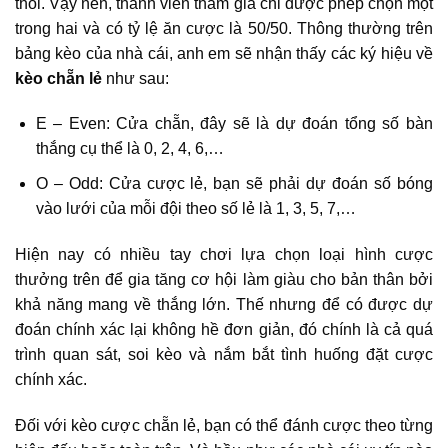
thôi. Vậy nên, thành viên tham gia chỉ được phép chọn một
trong hai và có tỷ lệ ăn cược là 50/50. Thông thường trên
bảng kèo của nhà cái, anh em sẽ nhận thấy các ký hiệu về
kèo chẵn lẻ
như sau:
E – Even: Cửa chẵn, đây sẽ là dự đoán tổng số bàn
thắng cụ thể là 0, 2, 4, 6,…
O – Odd: Cửa cược lẻ, bạn sẽ phải dự đoán số bóng
vào lưới của mỗi đội theo số lẻ là 1, 3, 5, 7,…
Hiện nay có nhiều tay chơi lựa chọn loại hình cược
thưởng trên để gia tăng cơ hội làm giàu cho bản thân bởi
khả năng mang về thắng lớn. Thế nhưng để có được dự
đoán chính xác lại không hề đơn giản, đó chính là cả quá
trình quan sát, soi kèo và nắm bắt tình huống đặt cược
chính xác.
Đối với kèo cược chẵn lẻ, bạn có thể đánh cược theo từng