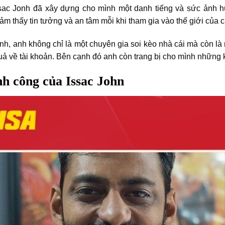
ac Jonh đã xây dựng cho mình một danh tiếng và sức ảnh h
m thấy tin tưởng và an tâm mỗi khi tham gia vào thế giới của 
ình, anh không chỉ là một chuyên gia soi kèo nhà cái mà còn l
uả về tài khoản. Bên cạnh đó anh còn trang bị cho mình những 
nh công của Issac John